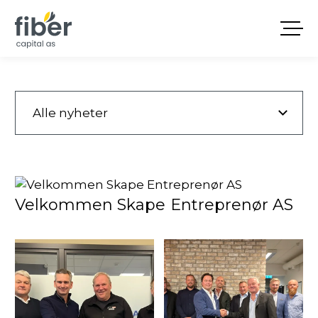
Alle nyheter
Velkommen Skape Entreprenør AS