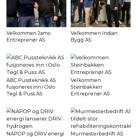
Velkommen Jamo
Velkommen Indian
Entreprenør AS
Bygg AS
ABC Pussteknikk AS
Velkommen
fusjoneres inn i Oslo
Steinbakken
Tegl & Puss AS
Entreprenør AS
NAPOP og DRIV energi
Murmesterbedrift AS