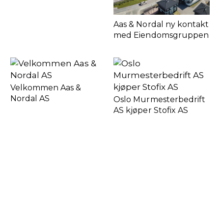
Aas & Nordal ny kontakt
med Eiendomsgruppen
Velkommen Aas &
Nordal AS
Oslo Murmesterbedrift
AS kjøper Stofix AS