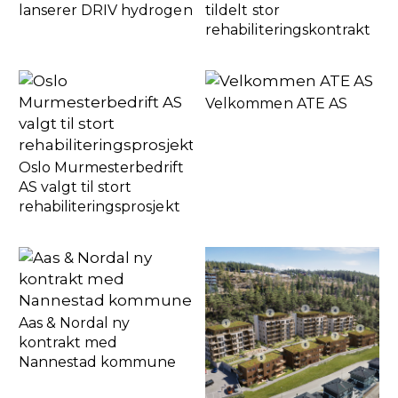
lanserer DRIV hydrogen
tildelt stor
rehabiliteringskontrakt
Velkommen ATE AS
Oslo Murmesterbedrift
AS valgt til stort
rehabiliteringsprosjekt
Aas & Nordal ny
kontrakt med
Nannestad kommune