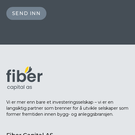
Vi er mer enn bare et investeringsselskap – vi er en
langsiktig partner som brenner for å utvikle selskaper som
former fremtiden innen bygg- og anleggsbransjen.