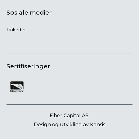
Sosiale medier
LinkedIn
Sertifiseringer
Fiber Capital AS.
Design og utvikling av
Konsis