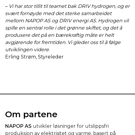
–
Vi har stor tillit til teamet bak DRIV hydrogen, og er
svært fornøyde med det sterke samarbeidet
mellom NAPOP AS og DRIV energi AS. Hydrogen vil
spille en sentral rolle i det grønne skiftet, og det å
produsere det på en bærekraftig måte er helt
avgjørende for fremtiden. Vi gleder oss til å følge
utviklingen videre
.
Erling Strøm, Styreleder
Om partene
NAPOP
AS
utvikler løsninger for utslippsfri
produksjon av elektrisitet og varme, basert på