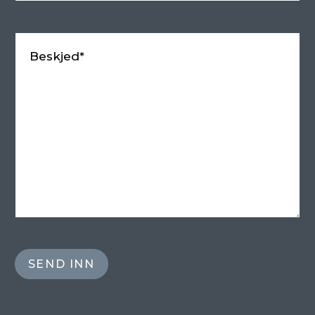
Beskjed*