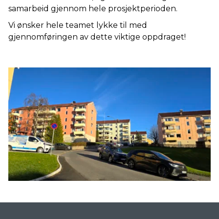
samarbeid gjennom hele prosjektperioden.
Vi ønsker hele teamet lykke til med
gjennomføringen av dette viktige oppdraget!