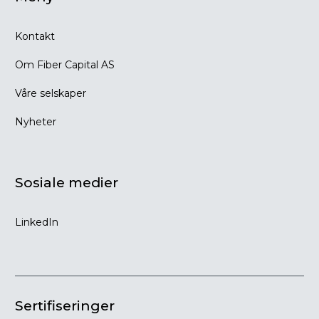
Kontakt
Om Fiber Capital AS
Våre selskaper
Nyheter
Sosiale medier
LinkedIn
Sertifiseringer