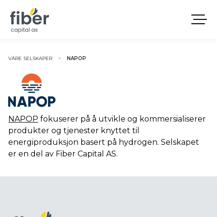
VÅRE SELSKAPER
NAPOP
>
NAPOP
fokuserer på å utvikle og kommersialiserer
produkter og tjenester knyttet til
energiproduksjon basert på hydrogen. Selskapet
er en del av Fiber Capital AS.