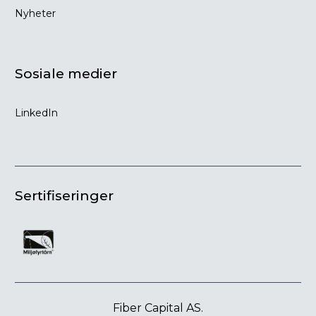
Nyheter
Sosiale medier
LinkedIn
Sertifiseringer
Fiber Capital AS.