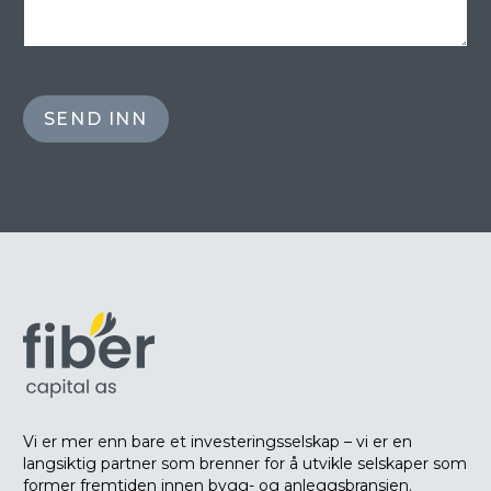
Vi er mer enn bare et investeringsselskap – vi er en
langsiktig partner som brenner for å utvikle selskaper som
former fremtiden innen bygg- og anleggsbransjen.